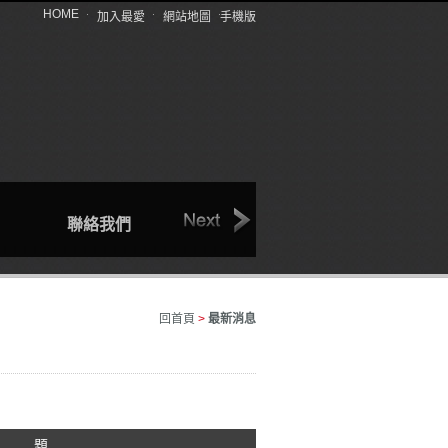
HOME
加入最愛
網站地圖
手機版
聯絡我們
回首頁
產品介紹
回首頁
>
最新消息
 題