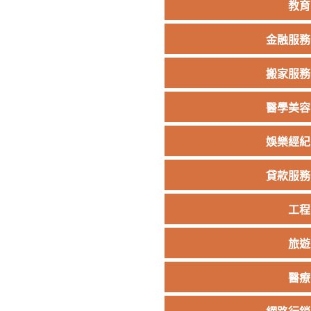
教育
金融服務
搬家服務
醫學美容
娛樂經紀
貸款服務
工程
旅遊
醫療