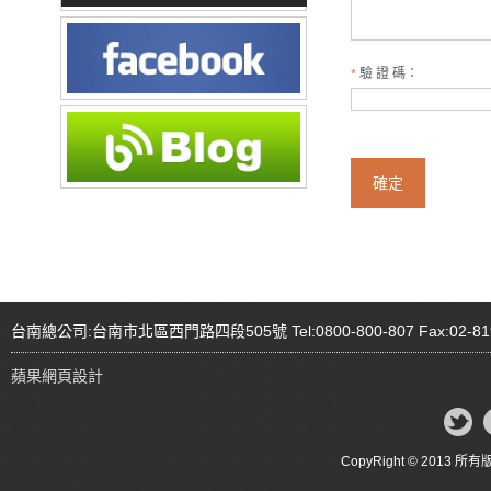
驗 證 碼：
*
確定
公司名稱：蘋果世界
公司地址：台南總公司
公司電話：0800-800
公司信箱：seo@apps
台南總公司:台南市北區西門路四段505號 Tel:0800-800-807 Fax:02-81
蘋果網頁設計
CopyRight © 20