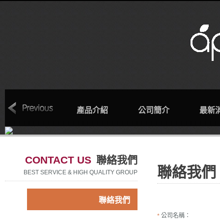
回首頁
產品介紹
公司簡介
最新
CONTACT US
聯絡我們
聯絡我們
BEST SERVICE & HIGH QUALITY GROUP
聯絡我們
公司名稱：
*