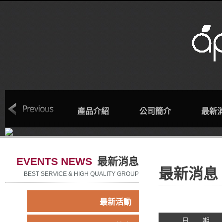
回首頁
產品介紹
公司簡介
最新
EVENTS NEWS
最新消息
最新消息
BEST SERVICE & HIGH QUALITY GROUP
最新活動
日 期