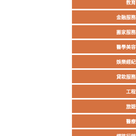
教育
金融服務
搬家服務
醫學美容
娛樂經紀
貸款服務
工程
旅遊
醫療