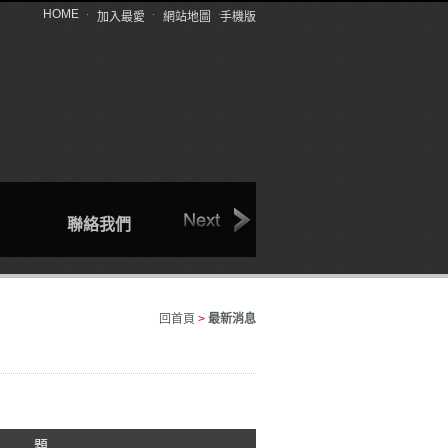
HOME
加入最愛
網站地圖
手機版
聯絡我們
回首頁
產品介紹
回首頁
>
最新消息
 題