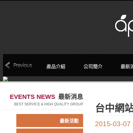
回首頁
產品介紹
公司簡介
最新
EVENTS NEWS
最新消息
BEST SERVICE & HIGH QUALITY GROUP
台中網
最新活動
2015-03-07