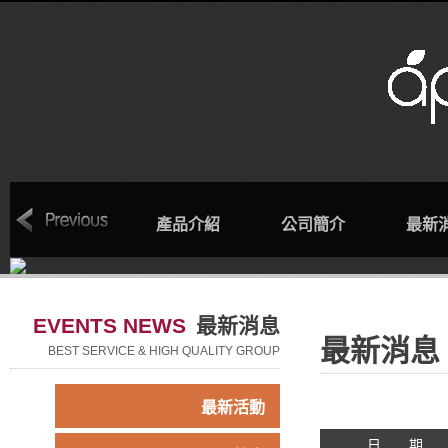
回首頁
產品介紹
公司簡介
最新
EVENTS NEWS
最新消息
最新消息
BEST SERVICE & HIGH QUALITY GROUP
最新活動
日 期