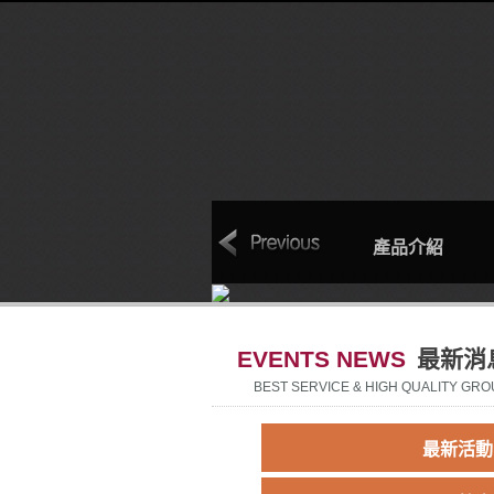
本
聯絡我們
回首頁
產品介紹
EVENTS NEWS
最新消
BEST SERVICE & HIGH QUALITY GRO
最新活動