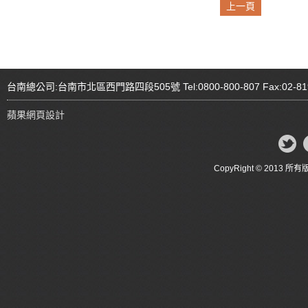
上一頁
台南總公司:台南市北區西門路四段505號 Tel:0800-800-807 Fax:02-81
蘋果網頁設計
CopyRight © 20