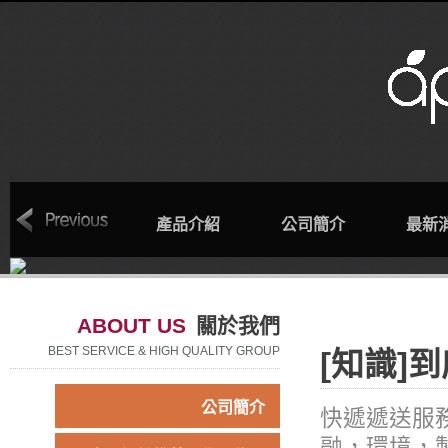
回首頁
產品介紹
公司簡介
最新
ABOUT US
關於我們
BEST SERVICE & HIGH QUALITY GROUP
[知識]
公司簡介
快遞遞送服
融，環境，