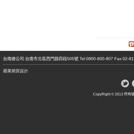
台南總公司:台南市北區西門路四段505號 Tel:0800-800-807 Fax:02-81
蘋果網頁設計
CopyRight © 20