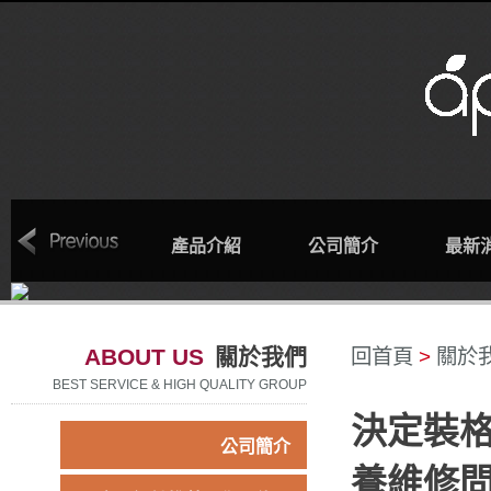
回首頁
產品介紹
公司簡介
最新
ABOUT US
關於我們
回首頁
>
關於
BEST SERVICE & HIGH QUALITY GROUP
決定裝
公司簡介
養維修