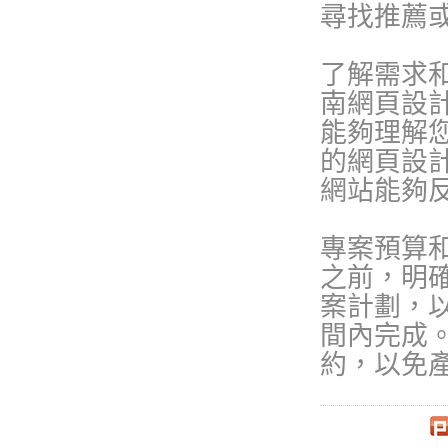
尋找推薦
了解需求
南網頁設
能夠理解
的網頁設
網站能夠
專案預算
之前，明
案計劃，
間內完成
約，以免