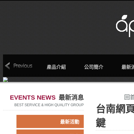
回首頁
產品介紹
公司簡介
最新
EVENTS NEWS
最新消息
回
BEST SERVICE & HIGH QUALITY GROUP
台南網
鍵
最新活動