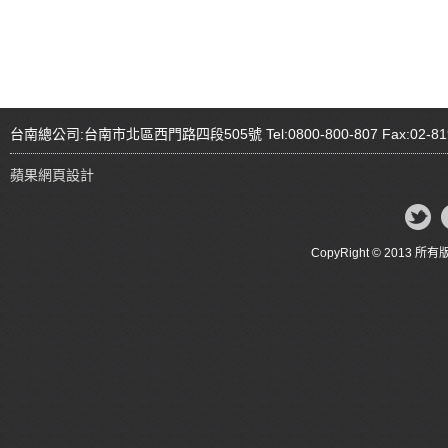
台南總公司:台南市北區西門路四段505號 Tel:0800-800-807 Fax:02-81
蘋果網頁設計
CopyRight © 20