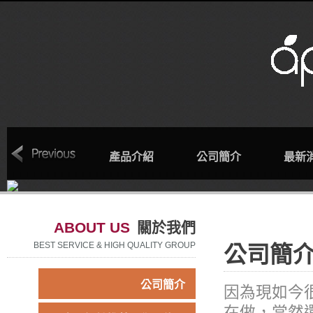
回首頁
產品介紹
公司簡介
最新
ABOUT US
關於我們
BEST SERVICE & HIGH QUALITY GROUP
公司簡
公司簡介
因為現如今
在做，當然