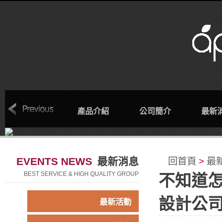
回首頁
產品介紹
公司簡介
最新
EVENTS NEWS
最新消息
回首頁
>
最
BEST SERVICE & HIGH QUALITY GROUP
不知道
設計公
最新活動