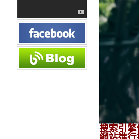
搜索引擎
網站進行