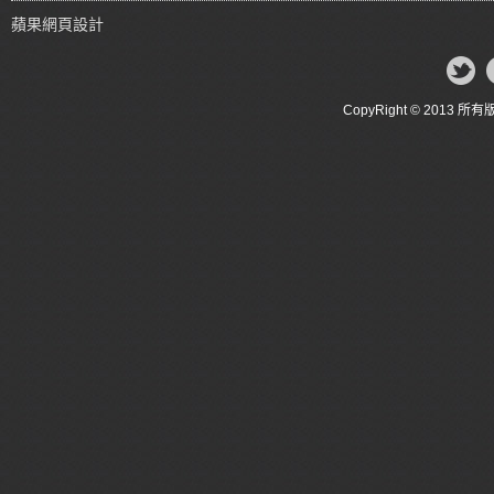
蘋果網頁設計
CopyRight © 20