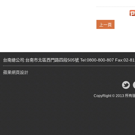
上一頁
台南總公司:台南市北區西門路四段505號 Tel:0800-800-807 Fax:02-81
蘋果網頁設計
CopyRight © 20