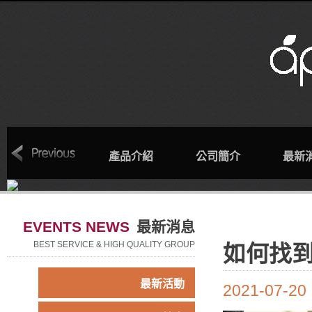
回首頁
產品介紹
公司簡介
最新
EVENTS NEWS
最新消息
BEST SERVICE & HIGH QUALITY GROUP
如何找到
最新活動
2021-07-20