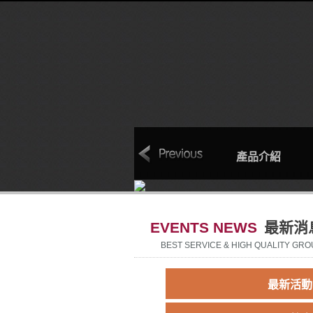
本
聯絡我們
回首頁
產品介紹
EVENTS NEWS
最新消
BEST SERVICE & HIGH QUALITY GRO
最新活動