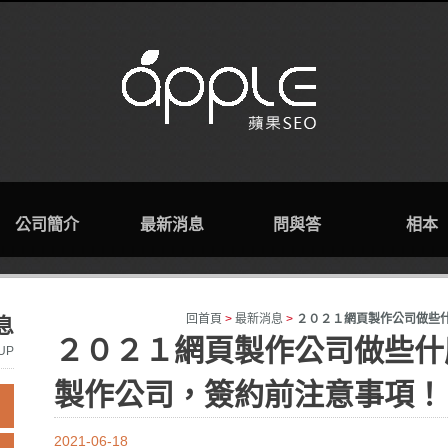
公司簡介
最新消息
問與答
相本
回首頁
>
最新消息
>
２０２１網頁製作公司做些
息
２０２１網頁製作公司做些什
UP
製作公司，簽約前注意事項！
2021-06-18