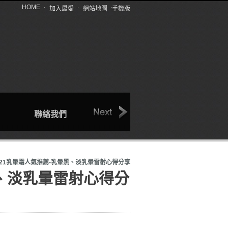
HOME
加入最愛
網站地圖
手機版
聯絡我們
回首頁
產品介紹
021乳暈霜人氣推薦-乳暈黑、淡乳暈雷射心得分享
黑、淡乳暈雷射心得分