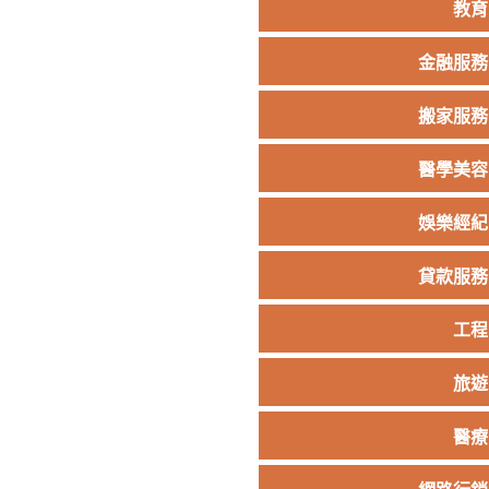
教育
金融服務
搬家服務
醫學美容
娛樂經紀
貸款服務
工程
旅遊
醫療