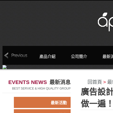
回首頁
產品介紹
公司簡介
最新
EVENTS NEWS
最新消息
回首頁
>
最
BEST SERVICE & HIGH QUALITY GROUP
廣告設
做一遍
最新活動