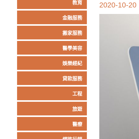
教育
2020-10-20
金融服務
搬家服務
醫學美容
娛樂經紀
貸款服務
工程
旅遊
醫療