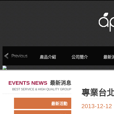
回首頁
產品介紹
公司簡介
最新
EVENTS NEWS
最新消息
BEST SERVICE & HIGH QUALITY GROUP
專業台
最新活動
2013-12-12