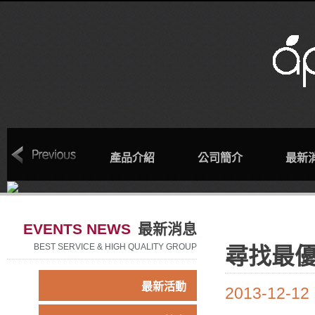
回首頁
產品介紹
公司簡介
最新
EVENTS NEWS
最新消息
BEST SERVICE & HIGH QUALITY GROUP
尋找最
最新活動
2013-12-12