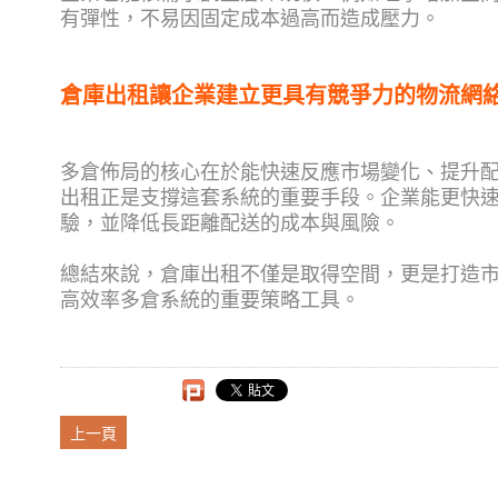
有彈性，不易因固定成本過高而造成壓力。
倉庫出租讓企業建立更具有競爭力的物流網
多倉佈局的核心在於能快速反應市場變化、提升
出租正是支撐這套系統的重要手段。企業能更快
驗，並降低長距離配送的成本與風險。
總結來說，倉庫出租不僅是取得空間，更是打造
高效率多倉系統的重要策略工具。
上一頁