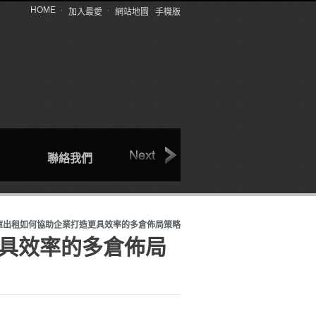
HOME
加入最愛
網站地圖
手機版
聯絡我們
回首頁
產品介紹
庫出租如何協助企業打造更具效率的多倉佈局策略
具效率的多倉佈局