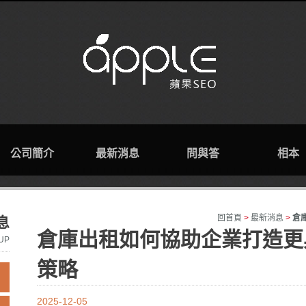
公司簡介
最新消息
問與答
相本
回首頁
>
最新消息
>
倉
息
倉庫出租如何協助企業打造更
UP
策略
2025-12-05