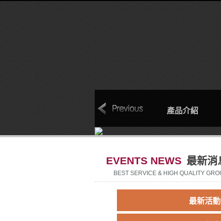
本
聯絡我們
回首頁
產品介紹
EVENTS NEWS
最新消
BEST SERVICE & HIGH QUALITY GRO
最新活動