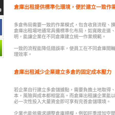
倉庫出租提供標準化環境，便於建立一致作
多倉佈局需要一致的作業模式，包含收貨流程、
倉庫出租場地通常具備標準化布局，如寬敞走道
明，能讓企業在不同倉庫建立統一作業規範。
一致的流程能降低錯誤率，使員工在不同倉庫間
理效率。
倉庫出租減少企業建立多倉的固定成本壓力
若企業自行建立多倉儲據點，需要負擔土地取得
本，風險與成本都相當高。而倉庫出租讓企業能
必一次性投入大量資金即可享有完善倉儲環境。
企業也能依需求調整倉庫規模，例如旺季增加空