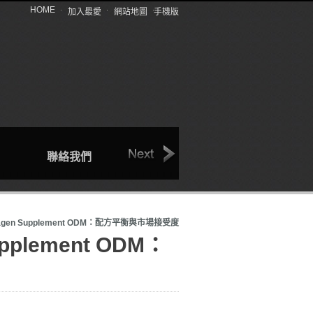
HOME
加入最愛
網站地圖
手機版
聯絡我們
回首頁
產品介紹
gen Supplement ODM：配方平衡與市場接受度
pplement ODM：