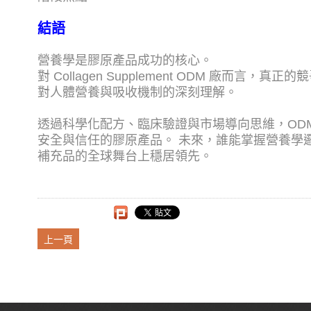
結語
營養學是膠原產品成功的核心。
對 Collagen Supplement ODM 廠而言
對人體營養與吸收機制的深刻理解。
透過科學化配方、臨床驗證與市場導向思維，OD
安全與信任的膠原產品。 未來，誰能掌握營養學
補充品的全球舞台上穩居領先。
上一頁