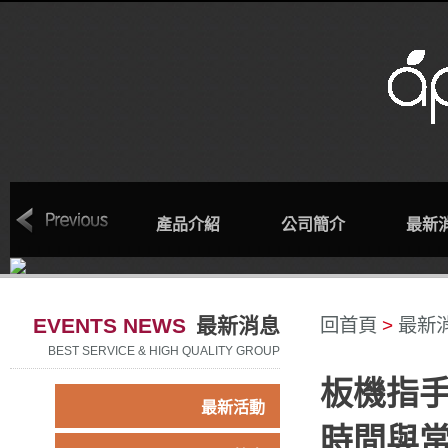
回首頁
產品介紹
公司簡介
最新
EVENTS NEWS
最新消息
回首頁
>
最新
BEST SERVICE & HIGH QUALITY GROUP
板機指
最新活動
時間與