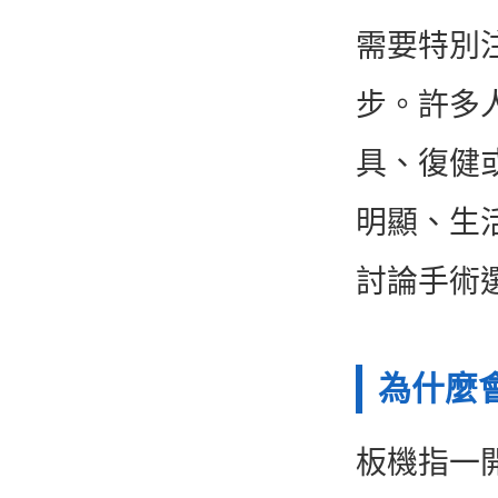
需要特別
步。許多
具、復健
明顯、生
討論手術
為什麼
板機指一