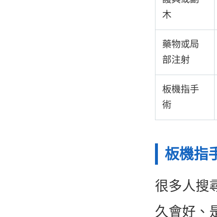
木
藥物或局
部注射
板機指手
術
板機指
很多人搜
久會好、