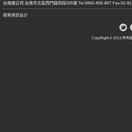
台南總公司:台南市北區西門路四段505號 Tel:0800-800-807 Fax:02-81
蘋果網頁設計
CopyRight © 20