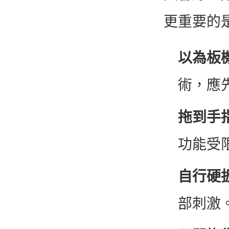
更重要的
以為板
術，應
拖到手
功能受
自行硬
部刺激