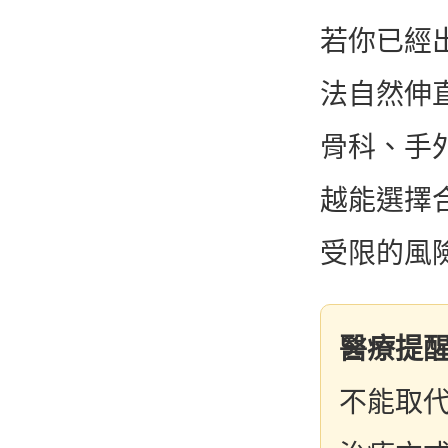
若你已經
法自然伸
骨科、手
越能選擇
受限的風
醫療提
不能取