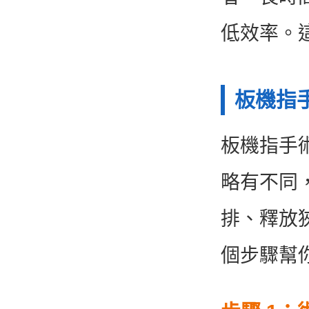
低效率。
板機指
板機指手
略有不同
排、釋放
個步驟幫