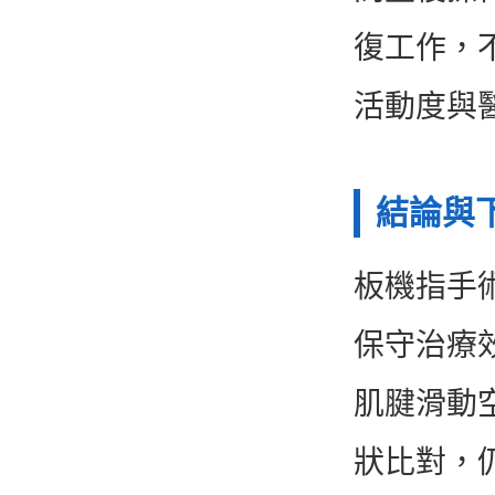
復工作，
活動度與
結論與
板機指手
保守治療
肌腱滑動
狀比對，