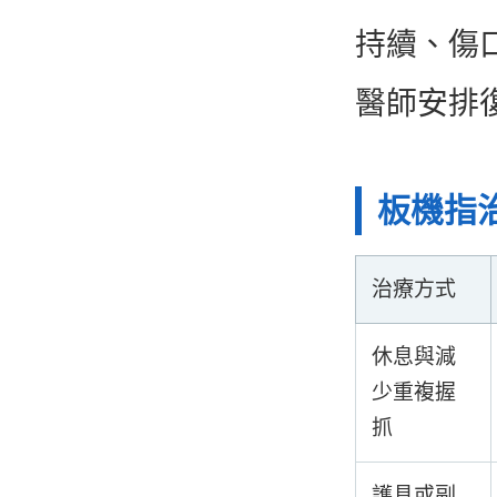
持續、傷
醫師安排
板機指
治療方式
休息與減
少重複握
抓
護具或副